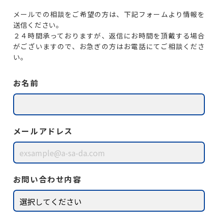
メールでの相談をご希望の方は、下記フォームより情報を
送信ください。
２４時間承っておりますが、返信にお時間を頂戴する場合
がございますので、
お急ぎの方はお電話にてご相談くださ
い。
お名前
メールアドレス
お問い合わせ内容