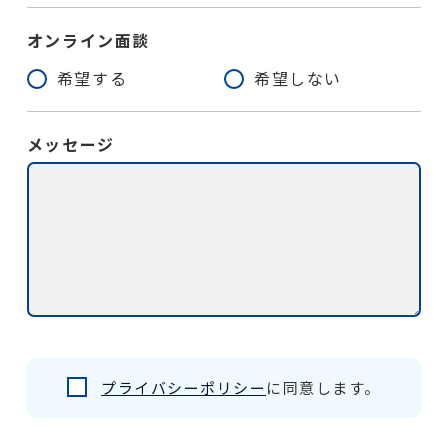
オンライン面談
希望する
希望しない
メッセージ
プライバシーポリシー
に同意します。